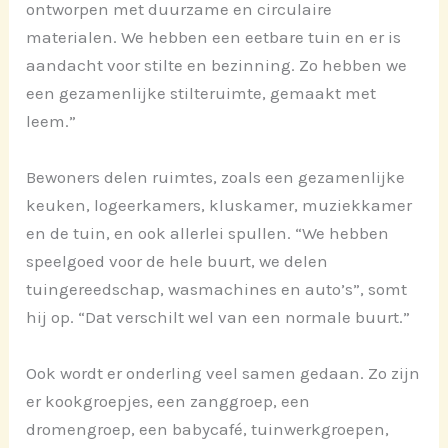
ontworpen met duurzame en circulaire
materialen. We hebben een eetbare tuin en er is
aandacht voor stilte en bezinning. Zo hebben we
een gezamenlijke stilteruimte, gemaakt met
leem.”
Bewoners delen ruimtes, zoals een gezamenlijke
keuken, logeerkamers, kluskamer, muziekkamer
en de tuin, en ook allerlei spullen. “We hebben
speelgoed voor de hele buurt, we delen
tuingereedschap, wasmachines en auto’s”, somt
hij op. “Dat verschilt wel van een normale buurt.”
Ook wordt er onderling veel samen gedaan. Zo zijn
er kookgroepjes, een zanggroep, een
dromengroep, een babycafé, tuinwerkgroepen,