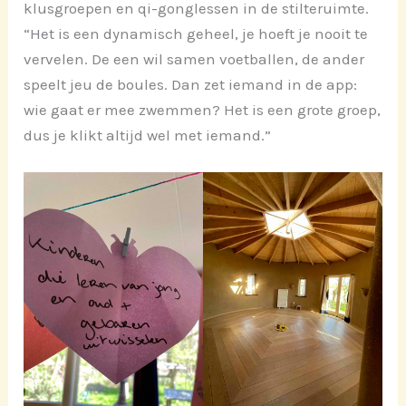
klusgroepen en qi-gonglessen in de stilteruimte.
“Het is een dynamisch geheel, je hoeft je nooit te
vervelen. De een wil samen voetballen, de ander
speelt jeu de boules. Dan zet iemand in de app:
wie gaat er mee zwemmen? Het is een grote groep,
dus je klikt altijd wel met iemand.”