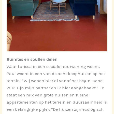
Ruimtes en spullen delen
Waar Larissa in een sociale huurwoning woont,
Paul woont in een van de acht koophuizen op het
terrein. “Wij wonen hier al vanaf het begin. Rond
2013 zijn mijn partner en ik hier aangehaakt.” Er
staat een mix van grote huizen en kleine
appartementen op het terrein en duurzaamheid is
een belangrijke pijler. “De huizen zijn ecologisch