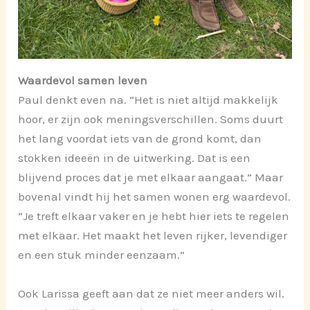
Waardevol samen leven
Paul denkt even na. “Het is niet altijd makkelijk
hoor, er zijn ook meningsverschillen. Soms duurt
het lang voordat iets van de grond komt, dan
stokken ideeën in de uitwerking. Dat is een
blijvend proces dat je met elkaar aangaat.” Maar
bovenal vindt hij het samen wonen erg waardevol.
“Je treft elkaar vaker en je hebt hier iets te regelen
met elkaar. Het maakt het leven rijker, levendiger
en een stuk minder eenzaam.”
Ook Larissa geeft aan dat ze niet meer anders wil.