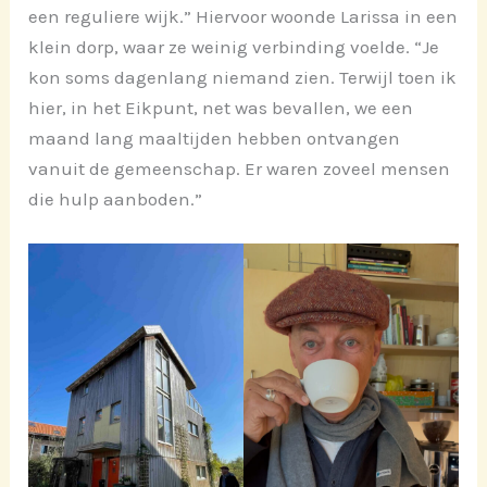
een reguliere wijk.” Hiervoor woonde Larissa in een
klein dorp, waar ze weinig verbinding voelde. “Je
kon soms dagenlang niemand zien. Terwijl toen ik
hier, in het Eikpunt, net was bevallen, we een
maand lang maaltijden hebben ontvangen
vanuit de gemeenschap. Er waren zoveel mensen
die hulp aanboden.”