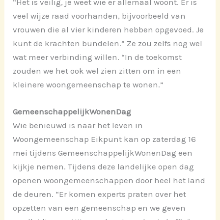
“Het is veilig, je weet wie er allemaal woont. Er is
veel wijze raad voorhanden, bijvoorbeeld van
vrouwen die al vier kinderen hebben opgevoed. Je
kunt de krachten bundelen.” Ze zou zelfs nog wel
wat meer verbinding willen. “In de toekomst
zouden we het ook wel zien zitten om in een
kleinere woongemeenschap te wonen.”
GemeenschappelijkWonenDag
Wie benieuwd is naar het leven in
Woongemeenschap Eikpunt kan op zaterdag 16
mei tijdens GemeenschappelijkWonenDag een
kijkje nemen. Tijdens deze landelijke open dag
openen woongemeenschappen door heel het land
de deuren. “Er komen experts praten over het
opzetten van een gemeenschap en we geven