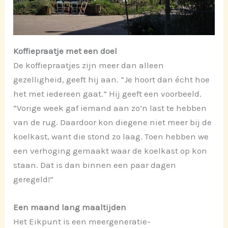
Koffiepraatje met een doel
De koffiepraatjes zijn meer dan alleen
gezelligheid, geeft hij aan. “Je hoort dan écht hoe
het met iedereen gaat.” Hij geeft een voorbeeld.
“Vorige week gaf iemand aan zo’n last te hebben
van de rug. Daardoor kon diegene niet meer bij de
koelkast, want die stond zo laag. Toen hebben we
een verhoging gemaakt waar de koelkast op kon
staan. Dat is dan binnen een paar dagen
geregeld!”
Een maand lang maaltijden
Het Eikpunt is een meergeneratie-